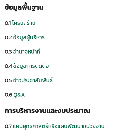
ข้อมูลพื้นฐาน
0.1
โครงสร้าง
0.2
ข้อมูลผู้บริหาร
0.3
อำนาจหน้าที่
0.4
ข้อมูลการติดต่อ
0.5
ข่าวประชาสัมพันธ์
0.6
Q&A
การบริหารงานและงบประมาณ
0.7
แผนยุทธศาสตร์หรือแผนพัฒนาหน่วยงาน