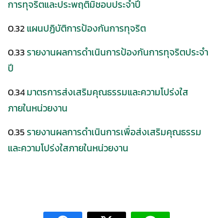
การทุจริตและประพฤติมิชอบประจำปี
0.32
แผนปฏิบัติการป้องกันการทุจริต
0.33
รายงานผลการดำเนินการป้องกันการทุจริตประจำ
ปี
0.34
มาตรการส่งเสริมคุณธรรมและความโปร่งใส
ภายในหน่วยงาน
0.35
รายงานผลการดำเนินการเพื่อส่งเสริมคุณธรรม
และความโปร่งใสภายในหน่วยงาน