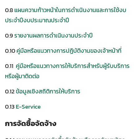
0.8
แผนความก้าวหน้าในการดำเนินงานและการใช้งบ
ประจำปีงบประมาณประจำปี
0.9
รายงานผลการดำเนินงานประจำปี
0.10
คู่มือหรือแนวทางการปฏิบัติงานของเจ้าหน้าที่
0.11
คู่มือหรือแนวทางการให้บริการสำหรับผู้รับบริการ
หรือผู้มาติดต่อ
0.12
ข้อมูลเชิงสถิติการให้บริการ
0.13
E-Service
การจัดซื้อจัดจ้าง