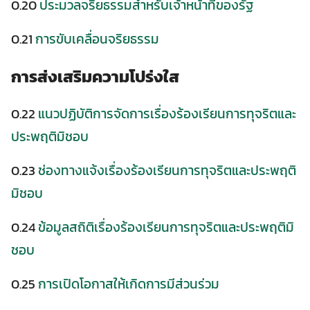
0.20
ประมวลจริยธรรมสำหรับเจ้าหน้าที่ของรัฐ
0.21
การขับเคลื่อนจริยธรรม
Search
Search
for:
การส่งเสริมความโปร่งใส
0.22
แนวปฏิบัติการจัดการเรื่องร้องเรียนการทุจริตและ
ประพฤติมิชอบ
0.23
ช่องทางแจ้งเรื่องร้องเรียนการทุจริตและประพฤติ
มิชอบ
0.24
ข้อมูลสถิติเรื่องร้องเรียนการทุจริตและประพฤติมิ
ชอบ
0.25
การเปิดโอกาสให้เกิดการมีส่วนร่วม