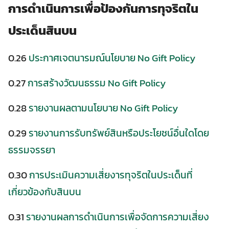
การดำเนินการเพื่อป้องกันการทุจริตใน
ประเด็นสินบน
0.26
ประกาศเจตนารมณ์นโยบาย No Gift Policy
0.27
การสร้างวัฒนธรรม No Gift Policy
0.28
รายงานผลตามนโยบาย No Gift Policy
0.29
รายงานการรับทรัพย์สินหรือประโยชน์อื่นใดโดย
ธรรมจรรยา
0.30
การประเมินความเสี่ยงารทุจริตในประเด็นที่
เกี่ยวข้องกับสินบน
0.31
รายงานผลการดำเนินการเพื่อจัดการความเสี่ยง