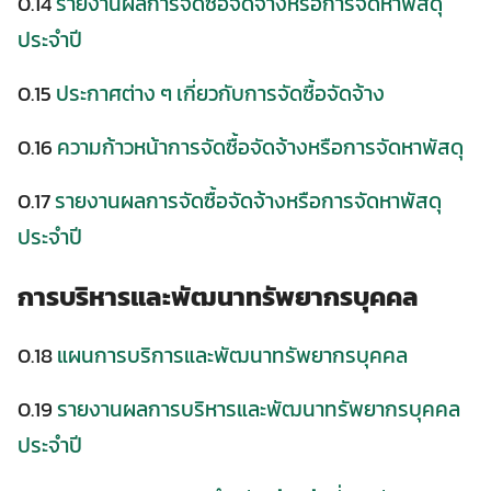
0.14
รายงานผลการจัดซื้อจัดจ้างหรือการจัดหาพัสดุ
ประจำปี
0.15
ประกาศต่าง ๆ เกี่ยวกับการจัดซื้อจัดจ้าง
0.16
ความก้าวหน้าการจัดซื้อจัดจ้างหรือการจัดหาพัสดุ
0.17
รายงานผลการจัดซื้อจัดจ้างหรือการจัดหาพัสดุ
ประจำปี
การบริหารและพัฒนาทรัพยากรบุคคล
0.18
แผนการบริการและพัฒนาทรัพยากรบุคคล
0.19
รายงานผลการบริหารและพัฒนาทรัพยากรบุคคล
ประจำปี