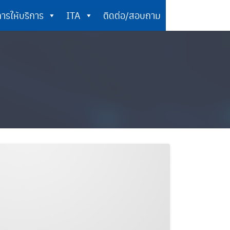
ารให้บริการ
ITA
ติดต่อ/สอบถาม
การให้บริการ
ITA
ติดต่อ/สอบถาม