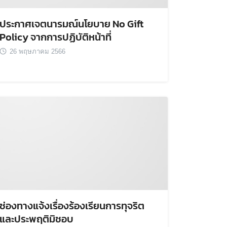
ประกาศเจตนารมณ์นโยบาย No Gift
Policy จากการปฏิบัติหน้าที่
26 พฤษภาคม 2566
ช่องทางแจ้งเรื่องร้องเรียนการทุจริต
และประพฤติมิชอบ