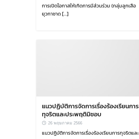
การเปิดโอกาสให้เกิดการมีส่วนร่วม (กลุ่มลูกเสือ
ยุวกาชาด […]
แนวปฏิบัติการจัดการเรื่องร้องเรียนการ
ทุจริตและประพฤติมิชอบ
26 พฤษภาคม 2566
แนวปฏิบัติการจัดการเรื่องร้องเรียนการทุจริตและ