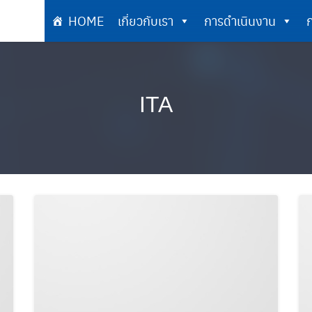
HOME
เกี่ยวกับเรา
การดำเนินงาน
ก
เกี่ยวกับเรา
การดำเนินงาน
ITA