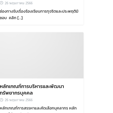
26 พฤษภาคม 2566
ช่องทางรับเรื่องร้องเรียนการทุจริตและประพฤติมิ
ชอบ คลิก […]
หลักเกณฑ์การบริหารและพัฒนา
ทรัพยากรบุคคล
26 พฤษภาคม 2566
หลักเกณฑ์การสรรหาและคัดเลือกบุคลากร หลัก