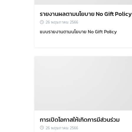
รายงานผลตามนโยบาย No Gift Policy
26 พฤษภาคม 2566
แบบรายงานตามนโยบาย No Gift Policy
การเปิดโอกาสให้เกิดการมีส่วนร่วม
26 พฤษภาคม 2566