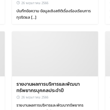
26 พฤษภาคม 2566
บันทึกข้อความ ข้อมูลเชิงสถิติเรื่องร้องเรียนการ
ทุจริตแล […]
Search
Search
for:
รายงานผลการบริหารและพัฒนา
ทรัพยากรบุคคลประจำปี
26 พฤษภาคม 2566
รายงานผลการบริหารและพัฒนาทรัพยากร