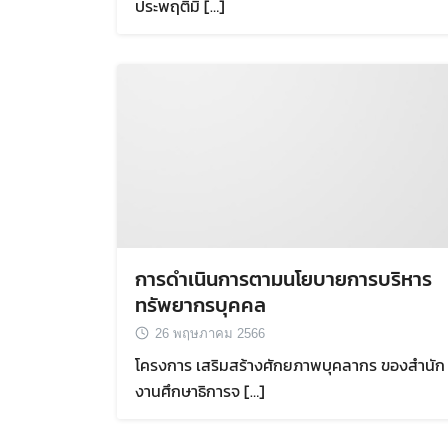
ประพฤติมิ […]
การดำเนินการตามนโยบายการบริหาร
ทรัพยากรบุคคล
26 พฤษภาคม 2566
โครงการ เสริมสร้างศักยภาพบุคลากร ของสำนัก
งานศึกษาธิการจ […]