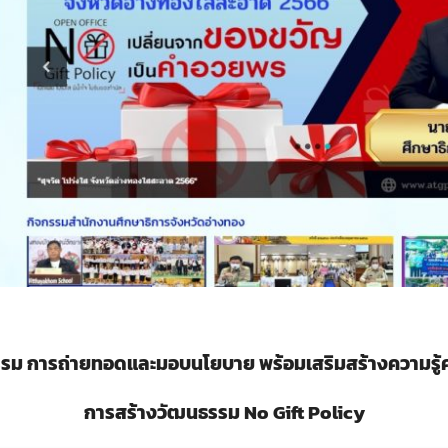
รรม
การถ่ายทอดและมอบนโยบาย พร้อมเสริมสร้างความรู้ค
การสร้างวัฒนธรรม No Gift Policy