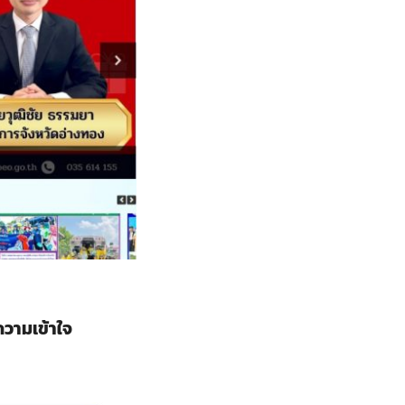
วามเข้าใจ