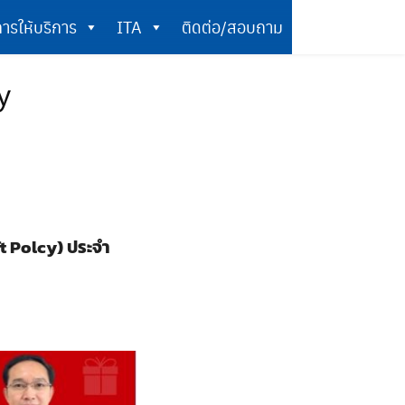
ารให้บริการ
ITA
ติดต่อ/สอบถาม
การให้บริการ
ITA
ติดต่อ/สอบถาม
y
t Polcy) ประจำ