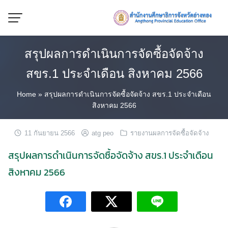
Skip
to
content
สรุปผลการดำเนินการจัดซื้อจัดจ้าง
สขร.1 ประจำเดือน สิงหาคม 2566
Home
»
สรุปผลการดำเนินการจัดซื้อจัดจ้าง สขร.1 ประจำเดือน
สิงหาคม 2566
11 กันยายน 2566
atg peo
รายงานผลการจัดซื้อจัดจ้าง
สรุปผลการดำเนินการจัดซื้อจัดจ้าง สขร.1 ประจำเดือน
สิงหาคม 2566