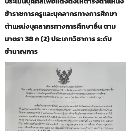
ประเมินบุคคลเพื่อแต่งตั้งให้ดำรงตำแหน่ง
ข้าราชการครูและบุคลากรทางการศึกษา
ตำแหน่งบุคลากรทางการศึกษาอื่น ตาม
มาตรา 38 ค (2) ประเภทวิชาการ ระดับ
ชำนาญการ