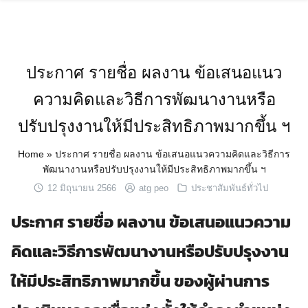
Skip
to
content
ประกาศ รายชื่อ ผลงาน ข้อเสนอแนว
ความคิดและวิธีการพัฒนางานหรือ
ปรับปรุงงานให้มีประสิทธิภาพมากขึ้น ฯ
Home
»
ประกาศ รายชื่อ ผลงาน ข้อเสนอแนวความคิดและวิธีการ
พัฒนางานหรือปรับปรุงงานให้มีประสิทธิภาพมากขึ้น ฯ
12 มิถุนายน 2566
atg peo
ประชาสัมพันธ์ทั่วไป
ประกาศ รายชื่อ ผลงาน ข้อเสนอแนวความ
คิดและวิธีการพัฒนางานหรือปรับปรุงงาน
ให้มีประสิทธิภาพมากขึ้น ของผู้ผ่านการ