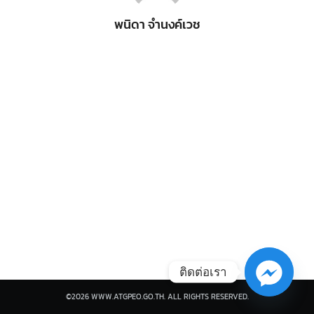
พนิดา จำนงค์เวช
Search
Search
for:
ติดต่อเรา
©2026 WWW.ATGPEO.GO.TH. ALL RIGHTS RESERVED.