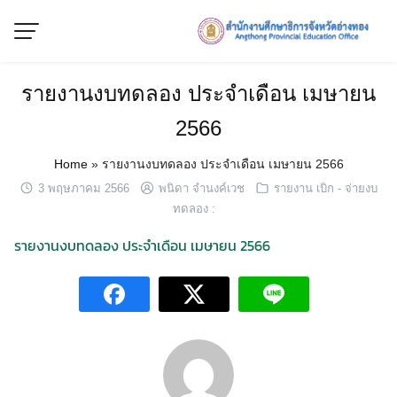
Skip
to
content
รายงานงบทดลอง ประจำเดือน เมษายน
2566
Home
»
รายงานงบทดลอง ประจำเดือน เมษายน 2566
3 พฤษภาคม 2566
พนิดา จำนงค์เวช
รายงาน เบิก - จ่ายงบ
ทดลอง :
รายงานงบทดลอง ประจำเดือน เมษายน 2566