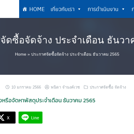
HOME
เกี่ยวกับเรา
การดำเนินงาน
ก
เกี่ยวกับเรา
การดำเนินงาน
ัดซื้อจัดจ้าง ประจำเดือน ธันว
Home
»
ประกาศจัดซื้อจัดจ้าง ประจำเดือน ธันวาคม 2565
10 มกราคม 2566
พนิดา จำนงค์เวช
ประกาศจัดซื้อ จัดจ้าง
างหรือจัดหาพัสดุประจำเดือน ธันวาคม 2565
X
Line