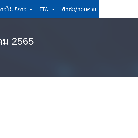
ารให้บริการ
ITA
ติดต่อ/สอบถาม
การให้บริการ
ITA
ติดต่อ/สอบถาม
าคม 2565