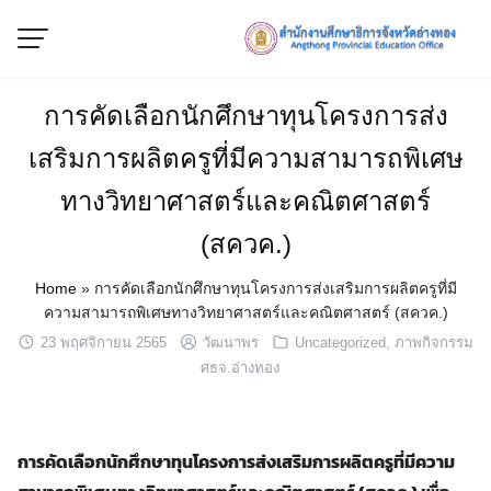
Skip
to
content
การคัดเลือกนักศึกษาทุนโครงการส่ง
เสริมการผลิตครูที่มีความสามารถพิเศษ
ทางวิทยาศาสตร์และคณิตศาสตร์
(สควค.)
Home
»
การคัดเลือกนักศึกษาทุนโครงการส่งเสริมการผลิตครูที่มี
ความสามารถพิเศษทางวิทยาศาสตร์และคณิตศาสตร์ (สควค.)
23 พฤศจิกายน 2565
วัฒนาพร
Uncategorized
,
ภาพกิจกรรม
ศธจ.อ่างทอง
การคัดเลือกนักศึกษาทุนโครงการส่งเสริมการผลิตครูที่มีความ