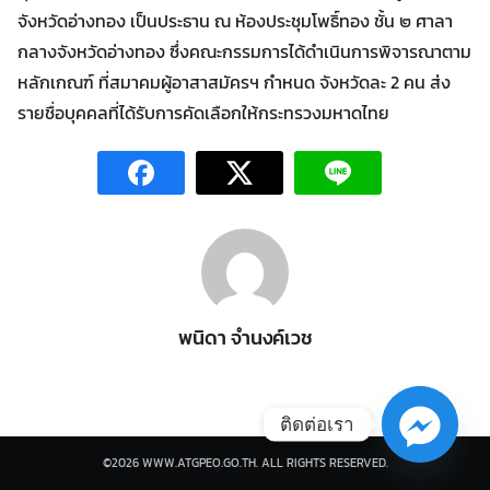
จังหวัดอ่างทอง เป็นประธาน ณ ห้องประชุมโพธิ์ทอง ชั้น ๒ ศาลา
กลางจังหวัดอ่างทอง ซึ่งคณะกรรมการได้ดำเนินการพิจารณาตาม
หลักเกณฑ์ ที่สมาคมผู้อาสาสมัครฯ กำหนด จังหวัดละ 2 คน ส่ง
รายชื่อบุคคลที่ได้รับการคัดเลือกให้กระทรวงมหาดไทย
Search
Search
for:
พนิดา จำนงค์เวช
ติดต่อเรา
©2026 WWW.ATGPEO.GO.TH. ALL RIGHTS RESERVED.