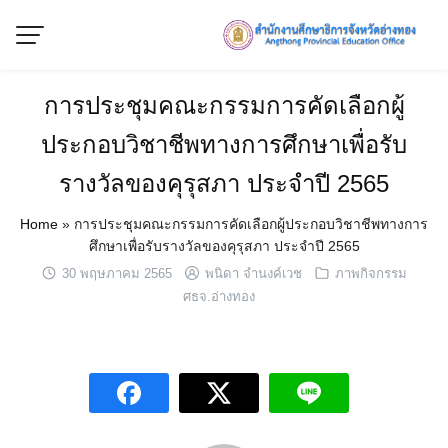
Skip
to
content
การประชุมคณะกรรมการคัดเลือกผู้
ประกอบวิชาชีพทางการศึกษาเพื่อรับ
รางวัลของคุรุสภา ประจำปี 2565
Home
»
การประชุมคณะกรรมการคัดเลือกผู้ประกอบวิชาชีพทางการ
ศึกษาเพื่อรับรางวัลของคุรุสภา ประจำปี 2565
30 พฤษภาคม 2565
พนิดา จำนงค์เวช
ภาพกิจกรรม
ศธจ.อ่างทอง