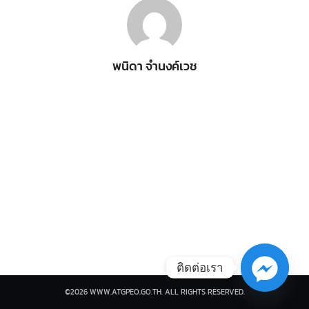
พนิดา จำนงค์เวช
Search
Search
for:
ติดต่อเรา
©2026 WWW.ATGPEO.GO.TH. ALL RIGHTS RESERVED.