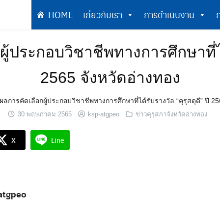
HOME
เกี่ยวกับเรา
การดำเนินงาน
ก
เกี่ยวกับเรา
การดำเนินงาน
ประกอบวิชาชีพทางการศึกษาที่ได้ร
2565 จังหวัดอ่างทอง
การคัดเลือกผู้ประกอบวิชาชีพทางการศึกษาที่ได้รับรางวัล “คุรุสดุดี” ปี 25
30 พฤษภาคม 2565
ksp-atgpeo
ข่าวคุรุสภาจังหวัดอ่างทอง
X
Line
atgpeo