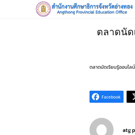
Skip
to
content
HOME
ตลาดนัดเ
ตลาดนัดเรียนรู้ออนไลน์
Facebook
atg 