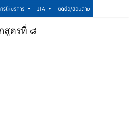
ารให้บริการ
ITA
ติดต่อ/สอบถาม
การให้บริการ
ITA
ติดต่อ/สอบถาม
สูตรที่ ๘