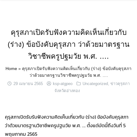
Skip
to
content
คุรุสภาเปิดรับฟังความคิดเห็นเกี่ยวกับ
(ร่าง) ข้อบังคับคุรุสภา ว่าด้วยมาตรฐาน
วิชาชีพครูปฐมวัย พ.ศ. ….
Home
»
คุรุสภาเปิดรับฟังความคิดเห็นเกี่ยวกับ (ร่าง) ข้อบังคับคุรุสภา
ว่าด้วยมาตรฐานวิชาชีพครูปฐมวัย พ.ศ. ….
29 เมษายน 2565
ksp-atgpeo
Uncategorized
,
ข่าวคุรุสภา
จังหวัดอ่างทอง
คุรุสภาเปิดรับรับฟังความคิดเห็นเกี่ยวกับ (ร่าง) ข้อบังคับคุรุสภา
ว่าด้วยมาตรฐานวิชาชีพครูปฐมวัย พ.ศ. …. ตั้งแต่บัดนี้ถึงวันที่ 5
พฤษภาคม 2565