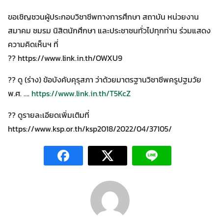
ขอเชิญชวนผู้ประกอบวิชาชีพทางการศึกษา สถาบัน หน่วยงาน
สมาคม ชมรม นิสิตนักศึกษา และประชาชนทั่วไปทุกท่าน ร่วมแสดง
ความคิดเห็นฯ ที่
?? https://www.link.in.th/OWXU9
?? ดู (ร่าง) ข้อบังคับคุรุสภา ว่าด้วยมาตรฐานวิชาชีพครูปฐมวัย
พ.ศ. ….
https://www.link.in.th/T5KcZ
Search
Search
?? ดูรายละเอียดเพิ่มเติมที่
for:
https://www.ksp.or.th/ksp2018/2022/04/37105/