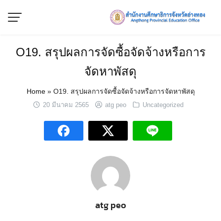
Skip
to
content
O19. สรุปผลการจัดซื้อจัดจ้างหรือการ
จัดหาพัสดุ
Home
»
O19. สรุปผลการจัดซื้อจัดจ้างหรือการจัดหาพัสดุ
20 มีนาคม 2565
atg peo
Uncategorized
atg peo