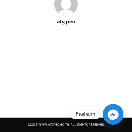
atg peo
Search
Search
for:
ติดต่อเรา
©2026 WWW.ATGPEO.GO.TH. ALL RIGHTS RESERVED.