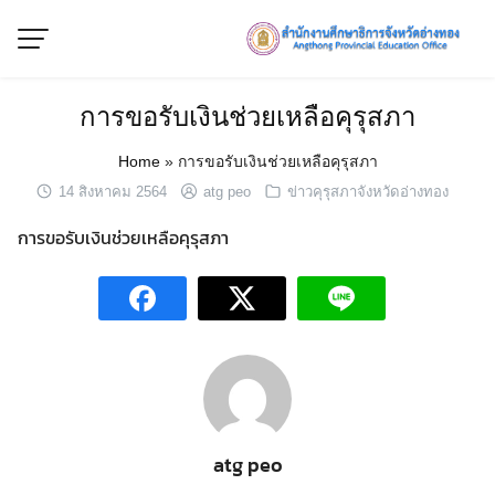
Skip
to
content
การขอรับเงินช่วยเหลือคุรุสภา
Home
»
การขอรับเงินช่วยเหลือคุรุสภา
14 สิงหาคม 2564
atg peo
ข่าวคุรุสภาจังหวัดอ่างทอง
การขอรับเงินช่วยเหลือคุรุสภา
atg peo