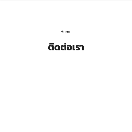
Skip
to
content
Home
ติดต่อเรา