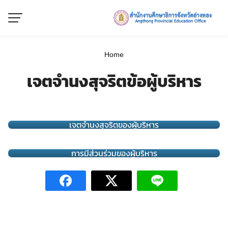
Skip
to
content
Home
เจตจำนงสุจริตข้อผู้บริหาร
เจตจำนงสุจริตของผู้บริหาร
การมีส่วนร่วมของผู้บริหาร