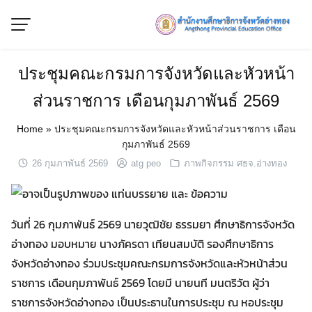
Skip
to
content
ประชุมคณะกรมการจังหวัดและหัวหน้า
ส่วนราชการ เดือนกุมภาพันธ์ 2569
Home
»
ประชุมคณะกรมการจังหวัดและหัวหน้าส่วนราชการ เดือน
กุมภาพันธ์ 2569
26 กุมภาพันธ์ 2569
atg peo
ภาพกิจกรรม ศธจ.อ่างทอง
วันที่ 26 กุมภาพันธ์ 2569 นายวุฒิชัย ธรรมยา ศึกษาธิการจังหวัด
อ่างทอง มอบหมาย นางภัครดา เทียนสมบัติ รองศึกษาธิการ
จังหวัดอ่างทอง ร่วมประชุมคณะกรมการจังหวัดและหัวหน้าส่วน
ราชการ เดือนกุมภาพันธ์ 2569 โดยมี นายนที มนตริวัต ผู้ว่า
ราชการจังหวัดอ่างทอง เป็นประธานในการประชุม ณ หอประชุม