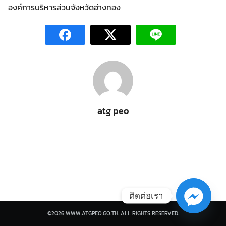
องค์การบริหารส่วนจังหวัดอ่างทอง
Search
Search
for:
atg peo
ติดต่อเรา
©2026 WWW.ATGPEO.GO.TH. ALL RIGHTS RESERVED.