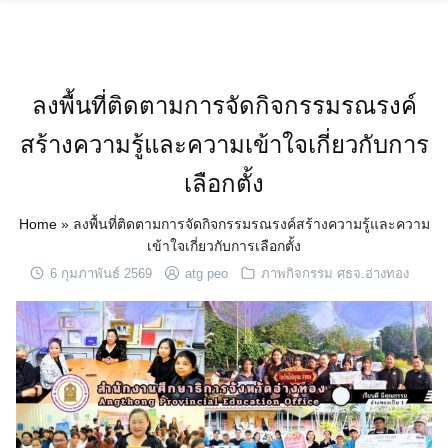
Skip
to
content
ลงพื้นที่ติดตามการจัดกิจกรรมรณรงค์
สร้างความรู้และความเข้าใจเกี่ยวกับการ
เลือกตั้ง
Home
»
ลงพื้นที่ติดตามการจัดกิจกรรมรณรงค์สร้างความรู้และความ
เข้าใจเกี่ยวกับการเลือกตั้ง
6 กุมภาพันธ์ 2569
atg peo
ภาพกิจกรรม ศธจ.อ่างทอง