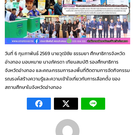
วันที่ 6 กุมภาพันธ์ 2569 นายวุฒิชัย ธรรมยา ศึกษาธิการจังหวัด
อ่างทอง มอบหมาย นางภัครดา เทียนสมบัติ รองศึกษาธิการ
Search
จังหวัดอ่างทอง และคณะกรรมการลงพื้นที่ติดตามการจัดกิจกรรม
Search
for:
รณรงค์สร้างความรู้และความเข้าใจเกี่ยวกับการเลือกตั้ง ของ
สถานศึกษาในจังหวัดอ่างทอง