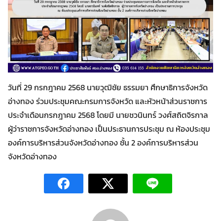
วันที่ 29 กรกฎาคม 2568 นายวุฒิชัย ธรรมยา ศึกษาธิการจังหวัด
อ่างทอง ร่วมประชุมคณะกรมการจังหวัด และหัวหน้าส่วนราชการ
ประจำเดือนกรกฎาคม 2568 โดยมี นายชวนินทร์ วงศ์สถิตจิรกาล
Search
Search
ผู้ว่าราชการจังหวัดอ่างทอง เป็นประธานการประชุม ณ ห้องประชุม
for:
องค์การบริหารส่วนจังหวัดอ่างทอง ชั้น 2 องค์การบริหารส่วน
จังหวัดอ่างทอง