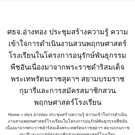
Skip
to
content
ศธจ.อ่างทอง ประชุมสร้างความรู้ ความ
เข้าใจการดำเนินงานสวนพฤกษศาสตร์
โรงเรียนในโครงการอนุรักษ์พันธุกรรม
พืชอันเนื่องมาจากพระราชดำริสมเด็จ
พระเทพรัตนราชสุดาฯ สยามบรมราช
กุมารีและการสมัครสมาชิกสวน
พฤกษศาสตร์โรงเรียน
Home
»
ศธจ.อ่างทอง ประชุมสร้างความรู้ ความเข้าใจการดำเนิน
งานสวนพฤกษศาสตร์โรงเรียนในโครงการอนุรักษ์พันธุกรรมพืชอัน
เนื่องมาจากพระราชดำริสมเด็จพระเทพรัตนราชสุดาฯ สยามบรมราช
กุมารีและการสมัครสมาชิกสวนพฤกษศาสตร์โรงเรียน