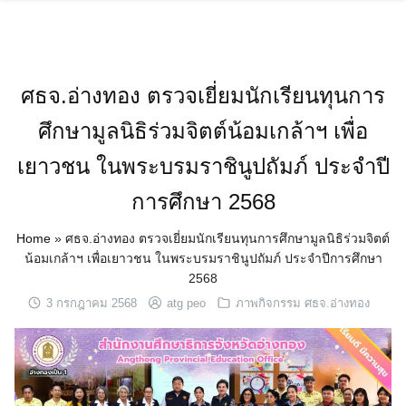
Skip
to
content
ศธจ.อ่างทอง ตรวจเยี่ยมนักเรียนทุนการ
ศึกษามูลนิธิร่วมจิตต์น้อมเกล้าฯ เพื่อ
เยาวชน ในพระบรมราชินูปถัมภ์ ประจำปี
การศึกษา 2568
Home
»
ศธจ.อ่างทอง ตรวจเยี่ยมนักเรียนทุนการศึกษามูลนิธิร่วมจิตต์
น้อมเกล้าฯ เพื่อเยาวชน ในพระบรมราชินูปถัมภ์ ประจำปีการศึกษา
2568
3 กรกฎาคม 2568
atg peo
ภาพกิจกรรม ศธจ.อ่างทอง