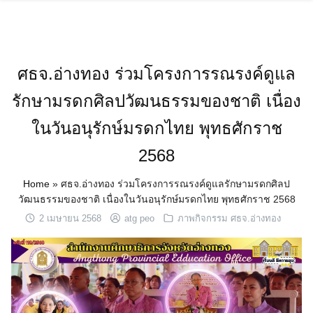
Skip
to
content
ศธจ.อ่างทอง ร่วมโครงการรณรงค์ดูแล
รักษามรดกศิลปวัฒนธรรมของชาติ เนื่อง
ในวันอนุรักษ์มรดกไทย พุทธศักราช
2568
Home
»
ศธจ.อ่างทอง ร่วมโครงการรณรงค์ดูแลรักษามรดกศิลป
วัฒนธรรมของชาติ เนื่องในวันอนุรักษ์มรดกไทย พุทธศักราช 2568
2 เมษายน 2568
atg peo
ภาพกิจกรรม ศธจ.อ่างทอง