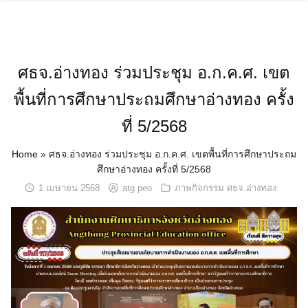
Skip
to
content
ศธจ.อ่างทอง ร่วมประชุม อ.ก.ค.ศ. เขต
พื้นที่การศึกษาประถมศึกษาอ่างทอง ครั้ง
ที่ 5/2568
Home
»
ศธจ.อ่างทอง ร่วมประชุม อ.ก.ค.ศ. เขตพื้นที่การศึกษาประถม
ศึกษาอ่างทอง ครั้งที่ 5/2568
1 เมษายน 2568
atg peo
ภาพกิจกรรม ศธจ.อ่างทอง