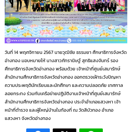
วันที่ 14 พฤศจิกายน 2567 นายวุฒิชัย ธรรมยา ศึกษาธิการจังหวัด
อ่างทอง มอบหมายให้ นางสาวภัทรานิษฐ์ สุทธิแสงจันทร์ รอง
ศึกษาธิการจังหวัดอ่างทอง พร้อมด้วย เจ้าหน้าที่ศูนย์เสมารักษ์
สำนักงานศึกษาธิการจังหวัดอ่างทอง ออกตรวจเฝ้าระวังปัญหา
Search
ความประพฤตินักเรียนและนักศึกษา และความปลอดภัย เทศกาล
Search
for:
ลอยกระทง ร่วมกับเครือข่ายปฏิบัติงานเจ้าหน้าที่ศูนย์เสมารักษ์
สำนักงานศึกษาธิการจังหวัดอ่างทอง ประจำอำเภอแสวงหา เจ้า
หน้าที่ตำรวจ และผู้ใหญ่บ้านในท้องที่ ณ วัดสีบัวทอง อำเภอ
แสวงหา จังหวัดอ่างทอง