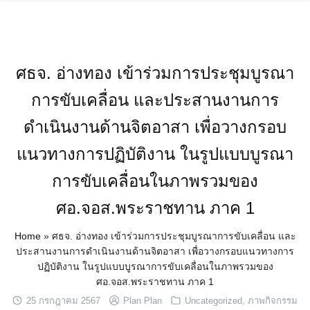
Skip
to
content
ศธจ. อ่างทอง เข้าร่วมการประชุมบูรณา
การขับเคลื่อน และประสานงานการ
ดำเนินงานด้านจิตอาสา เพื่อวางกรอบ
แนวทางการปฏิบัติงาน ในรูปแบบบูรณา
การขับเคลื่อนในภาพรวมของ
ศอ.จอส.พระราชทาน ภาค 1
Home
»
ศธจ. อ่างทอง เข้าร่วมการประชุมบูรณาการขับเคลื่อน และ
ประสานงานการดำเนินงานด้านจิตอาสา เพื่อวางกรอบแนวทางการ
ปฏิบัติงาน ในรูปแบบบูรณาการขับเคลื่อนในภาพรวมของ
ศอ.จอส.พระราชทาน ภาค 1
25 กรกฎาคม 2567
Plan Plan
Uncategorized
,
ภาพกิจกรรม