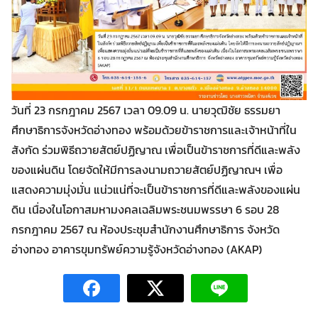
วันที่ 23 กรกฎาคม 2567 เวลา 09.09 น. นายวุฒิชัย ธรรมยา
ศึกษาธิการจังหวัดอ่างทอง พร้อมด้วยข้าราชการและเจ้าหน้าที่ใน
สังกัด ร่วมพิธีถวายสัตย์ปฏิญาณ เพื่อเป็นข้าราชการที่ดีและพลัง
ของแผ่นดิน โดยจัดให้มีการลงนามถวายสัตย์ปฏิญาณฯ เพื่อ
Search
แสดงความมุ่งมั่น แน่วแน่ที่จะเป็นข้าราชการที่ดีและพลังของแผ่น
Search
for:
ดิน เนื่องในโอกาสมหามงคลเฉลิมพระชนมพรรษา 6 รอบ 28
กรกฎาคม 2567 ณ ห้องประชุมสำนักงานศึกษาธิการ จังหวัด
อ่างทอง อาคารขุมทรัพย์ความรู้จังหวัดอ่างทอง (AKAP)