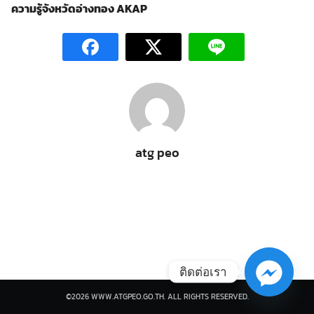
ความรู้จังหวัดอ่างทอง
AKAP
Search
Search
for:
atg peo
ติดต่อเรา
©2026 WWW.ATGPEO.GO.TH. ALL RIGHTS RESERVED.