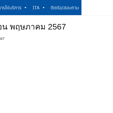
ารให้บริการ
ITA
ติดต่อ/สอบถาม
การให้บริการ
ITA
ติดต่อ/สอบถาม
ดือน พฤษภาคม 2567
567