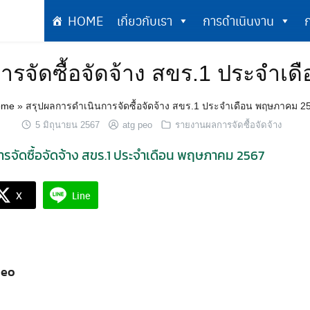
HOME
เกี่ยวกับเรา
การดำเนินงาน
ก
เกี่ยวกับเรา
การดำเนินงาน
ารจัดซื้อจัดจ้าง สขร.1 ประจำเ
ome
»
สรุปผลการดำเนินการจัดซื้อจัดจ้าง สขร.1 ประจำเดือน พฤษภาคม 2
5 มิถุนายน 2567
atg peo
รายงานผลการจัดซื้อจัดจ้าง
รจัดซื้อจัดจ้าง สขร.1 ประจำเดือน พฤษภาคม 2567
X
Line
peo