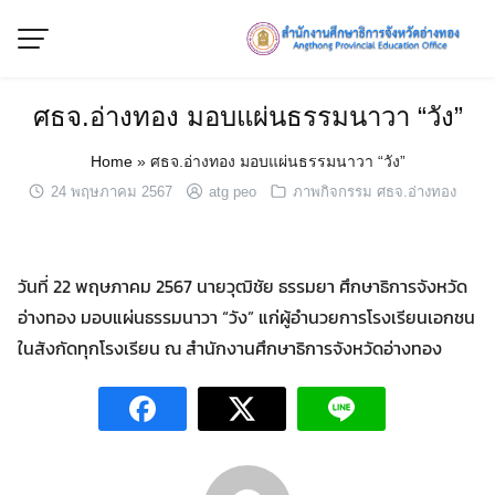
Skip
to
content
ศธจ.อ่างทอง มอบแผ่นธรรมนาวา “วัง”
Home
»
ศธจ.อ่างทอง มอบแผ่นธรรมนาวา “วัง”
24 พฤษภาคม 2567
atg peo
ภาพกิจกรรม ศธจ.อ่างทอง
วันที่ 22 พฤษภาคม 2567 นายวุฒิชัย ธรรมยา ศึกษาธิการจังหวัด
อ่างทอง มอบแผ่นธรรมนาวา “วัง” แก่ผู้อำนวยการโรงเรียนเอกชน
ในสังกัดทุกโรงเรียน ณ สำนักงานศึกษาธิการจังหวัดอ่างทอง