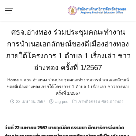
Skip
to
content
ศธจ.อ่างทอง ร่วมประชุมคณะทำงาน
การนำเนอเอกลักษณ์ของดีเมืองอ่างทอง
ภายใต้โครงการ 1 ตำบล 1 เรื่องเล่า ชาว
อ่างทอง ครั้งที่ 1/2567
Home
»
ศธจ.อ่างทอง ร่วมประชุมคณะทำงานการนำเนอเอกลักษณ์
ของดีเมืองอ่างทอง ภายใต้โครงการ 1 ตำบล 1 เรื่องเล่า ชาวอ่างทอง
ครั้งที่ 1/2567
22 เมษายน 2567
atg peo
ภาพกิจกรรม ศธจ.อ่างทอง
วันที่ 22 เมษายน 2567 นายวุฒิชัย ธรรมยา ศึกษาธิการ
จังหวัด