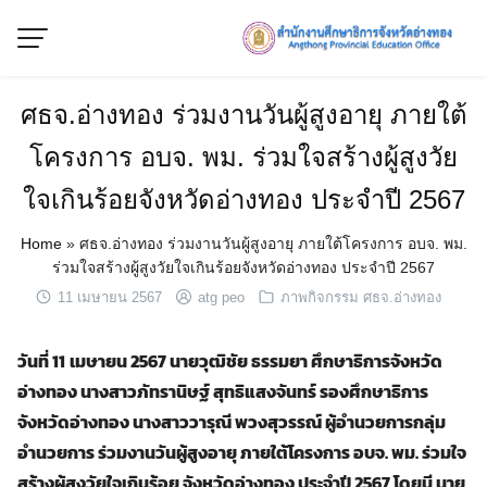
Skip
to
content
ศธจ.อ่างทอง ร่วมงานวันผู้สูงอายุ ภายใต้
โครงการ อบจ. พม. ร่วมใจสร้างผู้สูงวัย
ใจเกินร้อยจังหวัดอ่างทอง ประจำปี 2567
Home
»
ศธจ.อ่างทอง ร่วมงานวันผู้สูงอายุ ภายใต้โครงการ อบจ. พม.
ร่วมใจสร้างผู้สูงวัยใจเกินร้อยจังหวัดอ่างทอง ประจำปี 2567
11 เมษายน 2567
atg peo
ภาพกิจกรรม ศธจ.อ่างทอง
วันที่
11
เมษายน 2567 นายวุฒิชัย ธรรมยา ศึกษาธิการจังหวัด
อ่างทอง
นางสาว
ภัท
ราน
ิษฐ์
สุทธิแสงจันทร์ รองศึกษาธิการ
จังหวัดอ่างทอง
นางสาววารุณี พวงสุวรรณ์ ผู้อำนวยการกลุ่ม
อำนวยการ ร่วมงานวันผู้สูงอายุ ภายใต้โครงการ อบจ. พม. ร่วมใจ
สร้างผู้สูงวัยใจเกินร้อย จังหวัดอ่างทอง ประจำปี 2567 โดยมี นาย