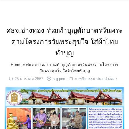
Skip
to
content
ศธจ.อ่างทอง ร่วมทำบุญตักบาตรวันพระ
ตามโครงการวันพระสุขใจ ใส่ผ้าไทย
ทำบุญ
Home
»
ศธจ.อ่างทอง ร่วมทำบุญตักบาตรวันพระตามโครงการ
วันพระสุขใจ ใส่ผ้าไทยทำบุญ
25 มกราคม 2567
atg peo
ภาพกิจกรรม ศธจ.อ่างทอง