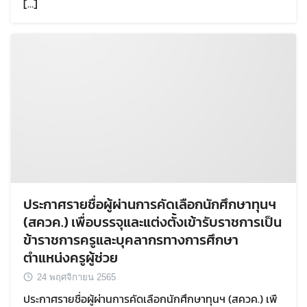
[…]
ประกาศรายชื่อผู้ผ่านการคัดเลือกนักศึกษาทุนฯ
(สควค.) เพื่อบรรจุและแต่งตั้งเข้ารับราชการเป็น
ข้าราชการครูและบุคลากรทางการศึกษา
ตำแหน่งครูผู้ช่วย
24 พฤศจิกายน 2565
ประกาศรายชื่อผู้ผ่านการคัดเลือกนักศึกษาทุนฯ (สควค.) เพื