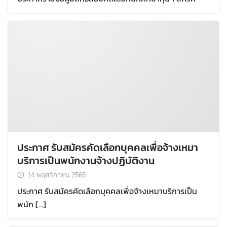
ประกาศ รับสมัครคัดเลือกบุคคลเพื่อจ้างเหมา
บริการเป็นพนักงานจ้างปฏิบัติงาน
14 พฤศจิกายน 2565
ประกาศ รับสมัครคัดเลือกบุคคลเพื่อจ้างเหมาบริการเป็น
พนัก […]