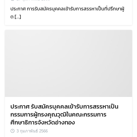
ประกาศ การรับสมัครบุคคลเข้ารับการสรรหาเป็นที่ปรึกษาผู้
ต […]
ประกาศ รับสมัครบุคคลเข้ารับการสรรหาเป็น
กรรมการผู้ทรงคุณวุฒิในคณะกรรมการ
ศึกษาธิการจังหวัดอ่างทอง
3 กุมภาพันธ์ 2566