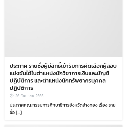
ประกาศ รายชื่อผู้มีสิทธิ์เข้ารับการคัดเลือกผู้สอบ
แข่งขันได้ในตำแหน่งนักวิชาการเงินและบัญชี
ปฏิบัติการ และตำแหน่งนักทรัพยากรบุคคล
ปฏิบัติการ
26 กันยายน 2565
ประกาศคณะกรรมการศึกษาธิการจังหวัดอ่างทอง เรื่อง ราย
ชื่อ […]