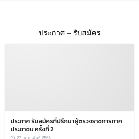
Skip
to
content
ประกาศ – รับสมัคร
ประกาศ รับสมัครที่ปรึกษาผู้ตรวจราชการภาค
ประชาชน ครั้งที่ 2
27 กุมภาพันธ์ 2566