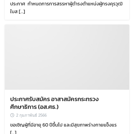
ประกาศ กำหนดการการสรรหาผู้ดำรงตำแหน่งผู้ทรงคุรวุฒิ
ใบส […]
ประกาศรับสมัคร อาสาสมัครกระทรวง
ศึกษาธิการ (อส.ศธ.)
2 กุมภาพันธ์ 2566
ขอเชิญผู้ที่มีอายุ 60 ปีขึ้นไป และมีสุขภาพร่างกายแข็งแร
[…]