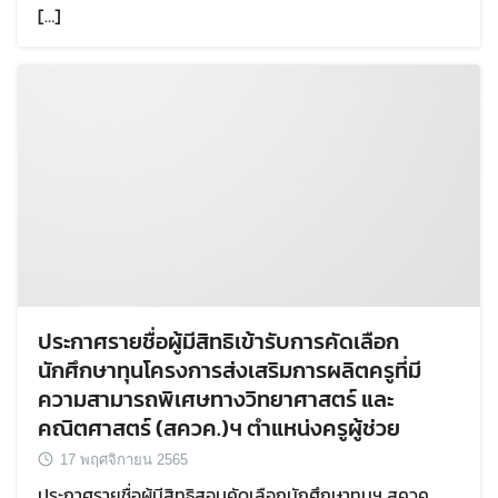
[…]
Search
Search
for:
ประกาศรายชื่อผู้มีสิทธิเข้ารับการคัดเลือก
นักศึกษาทุนโครงการส่งเสริมการผลิตครูที่มี
ความสามารถพิเศษทางวิทยาศาสตร์ และ
คณิตศาสตร์ (สควค.)ฯ ตำแหน่งครูผู้ช่วย
17 พฤศจิกายน 2565
ประกาศรายชื่อผู้มีสิทธิสอบคัดเลือกนักศึกษาทุนฯ สควค