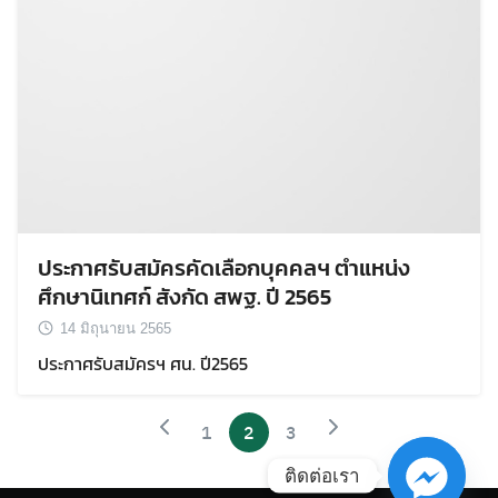
ประกาศรับสมัครคัดเลือกบุคคลฯ ตำแหน่ง
ศึกษานิเทศก์ สังกัด สพฐ. ปี 2565
14 มิถุนายน 2565
ประกาศรับสมัครฯ ศน. ปี2565
1
2
3
ติดต่อเรา