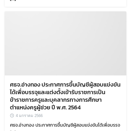
ศธจ.อ่างทอง ประกาศการขึ้นบัญชีผู้สอบแข่งขัน
ได้เพื่อบรรจุและแต่งตั้งเข้ารับราชการเป็น
ข้าราชการครูและบุคลากรทางการศึกษา
ตำแหน่งครูผู้ช่วย ปี พ.ศ. 2564
4 มกราคม 2566
ศธจ.อ่างทอง ประกาศการขึ้นบัญชีผู้สอบแข่งขันได้เพื่อบรรจ