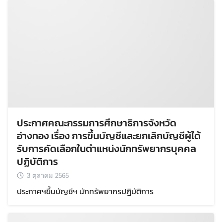
ประกาศคณะกรรมการศึกษาธิการจังหวัด
อ่างทอง เรื่อง การขึ้นบัญชีและยกเลิกบัญชีผู้ได้
รับการคัดเลือกในตำแหน่งนักทรัพยากรบุคคล
ปฏิบัติการ
3 ตุลาคม 2565
ประกาศฯขึ้นบัญชีฯ นักทรัพยากรปฏิบัติการ