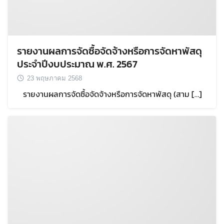
รายงานผลการจัดซื้อจัดจ้างหรือการจัดหาพัสดุ
ประจำปีงบประมาณ พ.ศ. 2567
23 พฤษภาคม 2568
รายงานผลการจัดซื้อจัดจ้างหรือการจัดหาพัสดุ (สาม […]