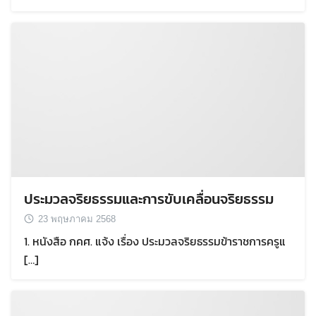
ประมวลจริยธรรมและการขับเคลื่อนจริยธรรม
23 พฤษภาคม 2568
1. หนังสือ กคศ. แจ้ง เรื่อง ประมวลจริยธรรมข้าราชการครูแ
[…]