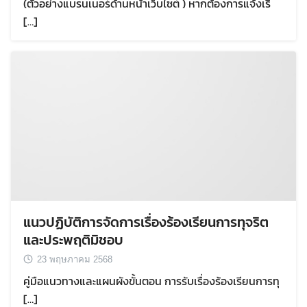
(ตัวอย่างแบรนเนอร์ด้านหน้าเว็บไซต์ ) หากต้องการแจ้งเรื่
[…]
แนวปฏิบัติการจัดการเรื่องร้องเรียนการทุจริต
และประพฤติมิชอบ
23 พฤษภาคม 2568
คู่มือแนวทางและแผนผังขั้นตอน การรับเรื่องร้องเรียนการทุ
[…]