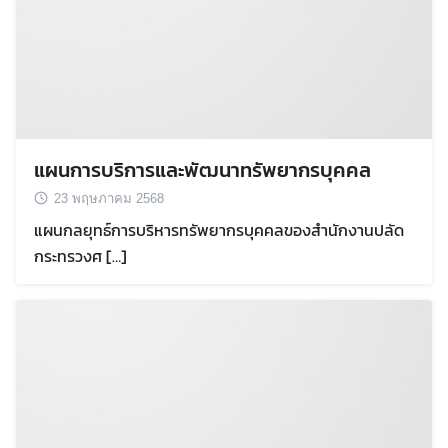
Search
Search
for:
แผนการบริการและพัฒนาทรัพยากรบุคคล
23 พฤษภาคม 2568
แผนกลยุทธ์การบริหารทรัพยากรบุคคลของสำนักงานปลัด
กระทรวงศ […]