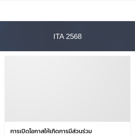
Skip
to
content
ITA 2568
การเปิดโอกาสให้เกิดการมีส่วนร่วม