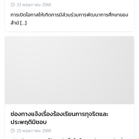
23 พฤษภาคม 2568
การเปิดโอกาสให้เกิดการมีส่วนร่วมการพัฒนาการศึกษาของ
สำนั […]
ช่องทางแจ้งเรื่องร้องเรียนการทุจริตและ
ประพฤติมิชอบ
23 พฤษภาคม 2568