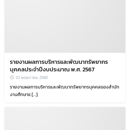
รายงานผลการบริหารและพัฒนาทรัพยากร
บุคคลประจำปีงบประมาณ พ.ศ. 2567
23 พฤษภาคม 2568
รายงานผลการบริหารและพัฒนาทรัพยากรบุคคลของสำนัก
งานศึกษาธ […]