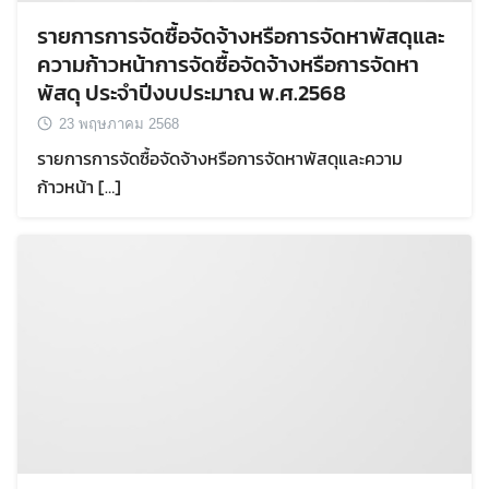
รายการการจัดซื้อจัดจ้างหรือการจัดหาพัสดุและ
ความก้าวหน้าการจัดซื้อจัดจ้างหรือการจัดหา
พัสดุ ประจำปีงบประมาณ พ.ศ.2568
23 พฤษภาคม 2568
รายการการจัดซื้อจัดจ้างหรือการจัดหาพัสดุและความ
ก้าวหน้า […]