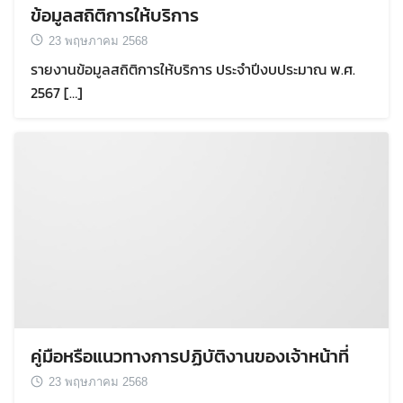
ข้อมูลสถิติการให้บริการ
23 พฤษภาคม 2568
รายงานข้อมูลสถิติการให้บริการ ประจำปีงบประมาณ พ.ศ.
2567 […]
คู่มือหรือแนวทางการปฏิบัติงานของเจ้าหน้าที่
23 พฤษภาคม 2568