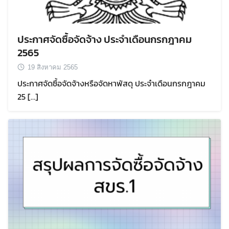
ประกาศจัดซื้อจัดจ้าง ประจำเดือนกรกฎาคม
2565
19 สิงหาคม 2565
ประกาศจัดซื้อจัดจ้างหรือจัดหาพัสดุ ประจำเดือนกรกฎาคม
25 […]
Search
Search
for: