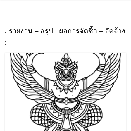
Skip
to
content
: รายงาน – สรุป : ผลการจัดซื้อ – จัดจ้าง
: